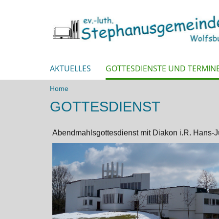
AKTUELLES
GOTTESDIENSTE UND TERMIN
Home
GOTTESDIENST
Abendmahlsgottesdienst mit Diakon i.R. Hans-