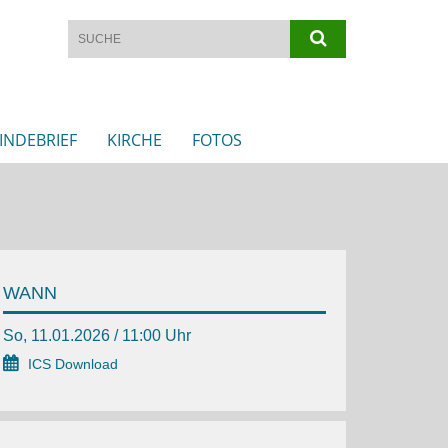
INDEBRIEF
KIRCHE
FOTOS
WANN
So, 11.01.2026 / 11:00 Uhr
ICS Download