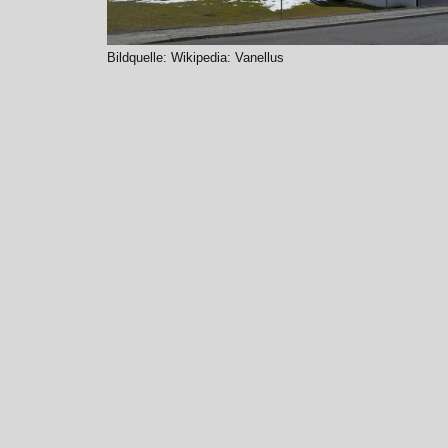
Bildquelle: Wikipedia: Vanellus