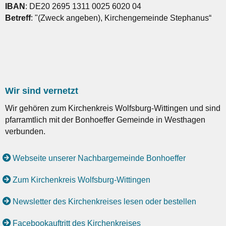
IBAN
: DE20 2695 1311 0025 6020 04
Betreff
: "(Zweck angeben), Kirchengemeinde Stephanus“
Wir sind vernetzt
Wir gehören zum Kirchenkreis Wolfsburg-Wittingen und sind
pfarramtlich mit der Bonhoeffer Gemeinde in Westhagen
verbunden.
Webseite unserer Nachbargemeinde Bonhoeffer
Zum Kirchenkreis Wolfsburg-Wittingen
Newsletter des Kirchenkreises lesen oder bestellen
Facebookauftritt des Kirchenkreises