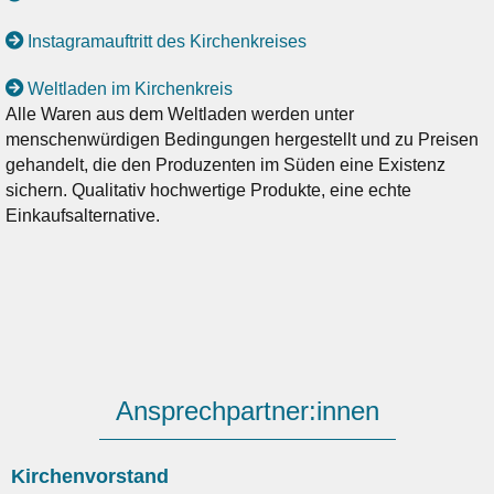
Instagramauftritt des Kirchenkreises
Weltladen im Kirchenkreis
Alle Waren aus dem Weltladen werden unter
menschenwürdigen Bedingungen hergestellt und zu Preisen
gehandelt, die den Produzenten im Süden eine Existenz
sichern. Qualitativ hochwertige Produkte, eine echte
Einkaufsalternative.
Ansprechpartner:innen
Kirchenvorstand