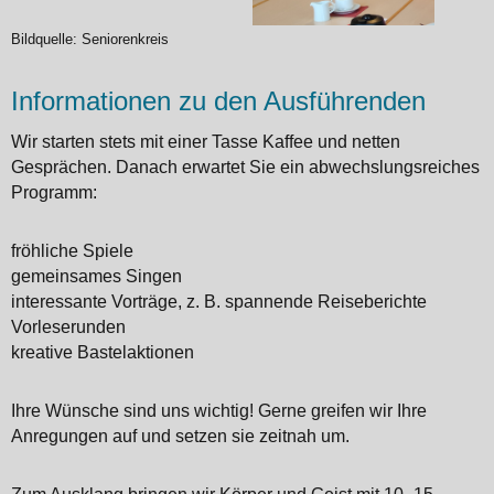
Bildquelle: Seniorenkreis
Informationen zu den Ausführenden
Wir starten stets mit einer Tasse Kaffee und netten
Gesprächen. Danach erwartet Sie ein abwechslungsreiches
Programm:
fröhliche Spiele
gemeinsames Singen
interessante Vorträge, z. B. spannende Reiseberichte
Vorleserunden
kreative Bastelaktionen
Ihre Wünsche sind uns wichtig! Gerne greifen wir Ihre
Anregungen auf und setzen sie zeitnah um.