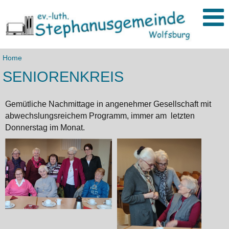
Home
SENIORENKREIS
Gemütliche Nachmittage in angenehmer Gesellschaft mit
abwechslungsreichem Programm, immer am letzten
Donnerstag im Monat.