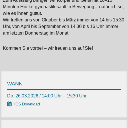
Zum Ausklang bringen wir Körper und Geist mit 10–15
Minuten Hockergymnastik sanft in Bewegung – natürlich so,
wie es Ihnen guttut.
Wir treffen uns von Oktober bis März immer von 14 bis 15:30
Uhr, von April bis September von 14:30 bis 16 Uhr, immer
am letzten Donnerstag im Monat
Kommen Sie vorbei – wir freuen uns auf Sie!
WANN
Do, 26.03.2026 / 14:00 Uhr – 15:30 Uhr
ICS Download