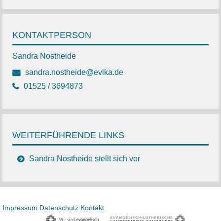
KONTAKTPERSON
Sandra Nostheide
sandra.nostheide@evlka.de
01525 / 3694873
WEITERFÜHRENDE LINKS
Sandra Nostheide stellt sich vor
Impressum
Datenschutz
Kontakt