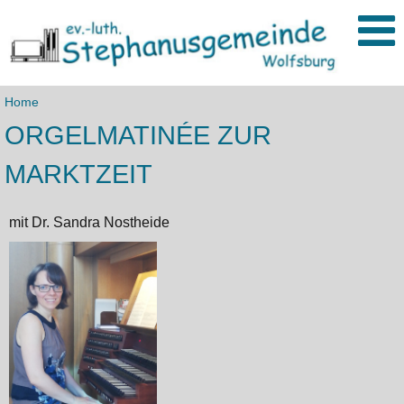
Home
ORGELMATINÉE ZUR
MARKTZEIT
mit Dr. Sandra Nostheide