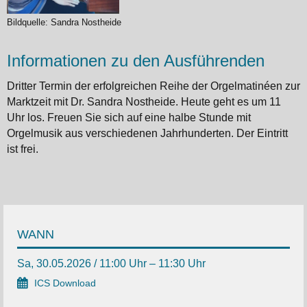
Bildquelle: Sandra Nostheide
Informationen zu den Ausführenden
Dritter Termin der erfolgreichen Reihe der Orgelmatinéen zur
Marktzeit mit Dr. Sandra Nostheide. Heute geht es um 11
Uhr los. Freuen Sie sich auf eine halbe Stunde mit
Orgelmusik aus verschiedenen Jahrhunderten. Der Eintritt
ist frei.
WANN
Sa, 30.05.2026 / 11:00 Uhr – 11:30 Uhr
ICS Download